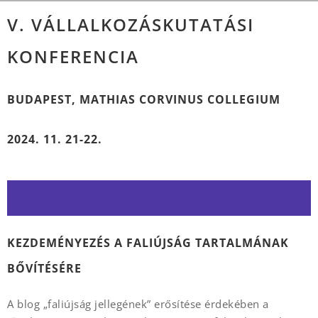
V. VÁLLALKOZÁSKUTATÁSI
KONFERENCIA
BUDAPEST, MATHIAS CORVINUS COLLEGIUM
2024. 11. 21-22.
KEZDEMÉNYEZÉS A FALIÚJSÁG TARTALMÁNAK
BŐVÍTÉSÉRE
A blog „faliújság jellegének” erősítése érdekében a