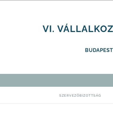
VI. VÁLLALKO
BUDAPEST
SZERVEZŐBIZOTTSÁG