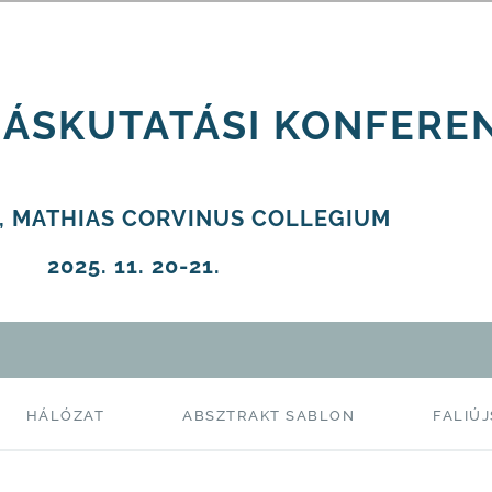
ZÁSKUTATÁSI KONFERE
, MATHIAS CORVINUS COLLEGIUM
2025. 11. 20-21.
HÁLÓZAT
ABSZTRAKT SABLON
FALIÚ