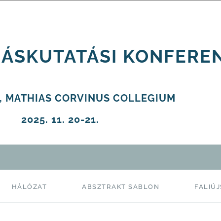
ZÁSKUTATÁSI KONFERE
, MATHIAS CORVINUS COLLEGIUM
2025. 11. 20-21.
HÁLÓZAT
ABSZTRAKT SABLON
FALIÚ