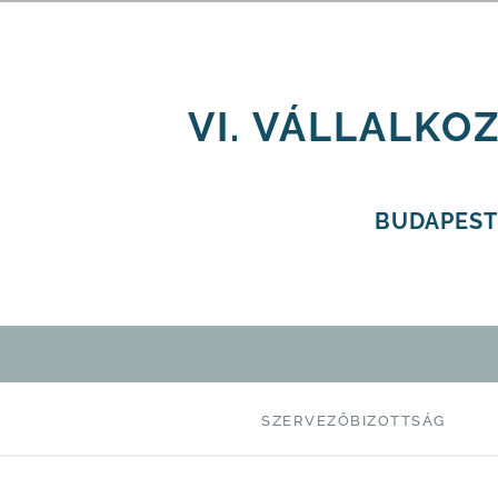
VI. VÁLLALKO
BUDAPEST
SZERVEZŐBIZOTTSÁG